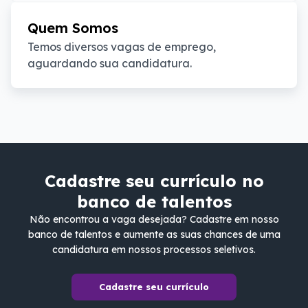
Quem Somos
Temos diversos vagas de emprego, 
aguardando sua candidatura.
Cadastre seu currículo no
banco de talentos
Não encontrou a vaga desejada? Cadastre em nosso
banco de talentos e aumente as suas chances de uma
candidatura em nossos processos seletivos.
Cadastre seu currículo