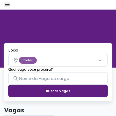
Local
Todos
Qual vaga você procura?
Buscar vagas
Vagas